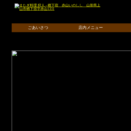
ごあいさつ
店内メニュー