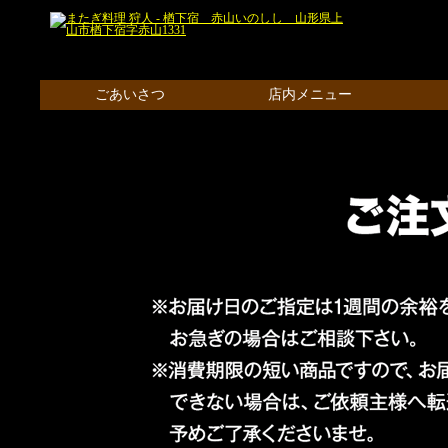
ごあいさつ
店内メニュー